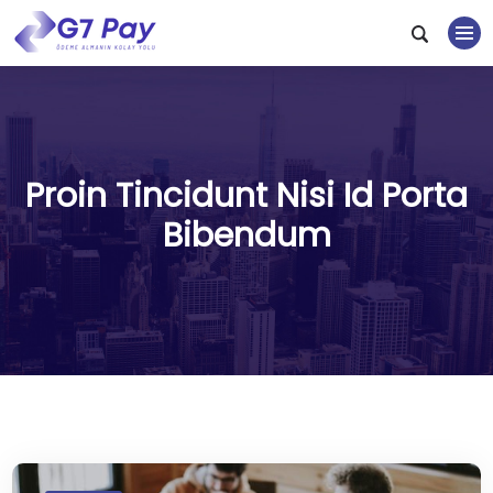
Proin Tincidunt Nisi Id Porta
Bibendum