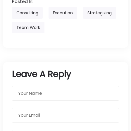
Posted In:
Consulting
Execution
Strategizing
Team Work
Leave A Reply