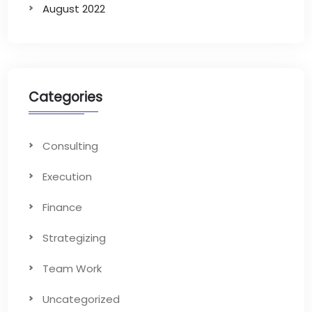
August 2022
Categories
Consulting
Execution
Finance
Strategizing
Team Work
Uncategorized