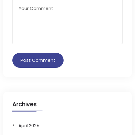
Archives
April 2025