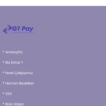
Anasayfa
Biz Kimiz ?
Nasıl Çalışıyoruz
Hizmet Bedelleri
SSS
Bize Ulaşın