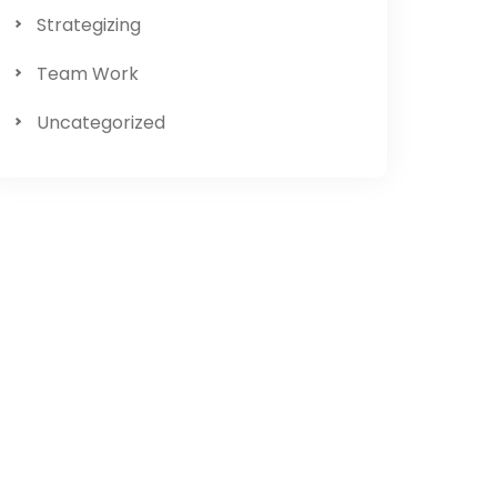
Strategizing
Team Work
Uncategorized