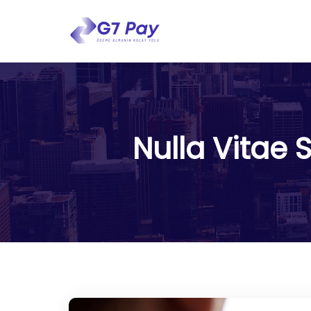
Nulla Vitae