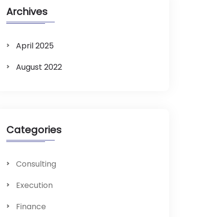
Archives
April 2025
August 2022
Categories
Consulting
Execution
Finance