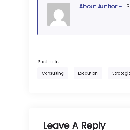
About Author -
S
Posted In:
Consulting
Execution
Strategi
Leave A Reply