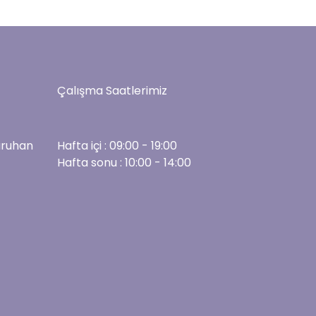
Çalışma Saatlerimiz
aruhan
Hafta içi : 09:00 - 19:00
Hafta sonu : 10:00 - 14:00